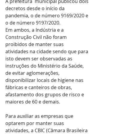
A prefeitura  municipal publicou dois 
decretos desde o início da 
pandemia, o de número 9169/2020 e 
o de número 9197/2020. 
Em ambos, a Indústria e a 
Construção Civil não foram 
proibidos de manter suas 
atividades na cidade sendo que para 
isto devem ser observadas as 
instruções do Ministério da Saúde, 
de evitar aglomerações, 
disponibilizar locais de higiene nas 
fábricas e canteiros de obras, 
afastamento dos grupos de risco e 
maiores de 60 e demais. 
Para auxiliar as empresas que 
optarem por manter suas 
atividades, a CBIC (Câmara Brasileira 