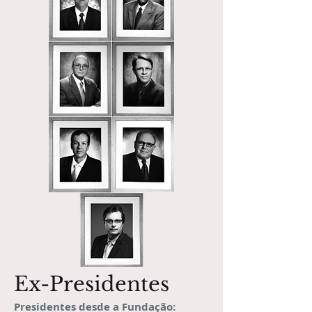
Ex-Presidentes
Presidentes desde a Fundação: