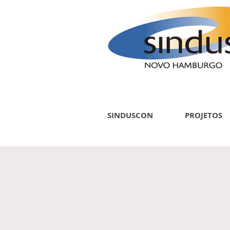
SINDUSCON
PROJETOS